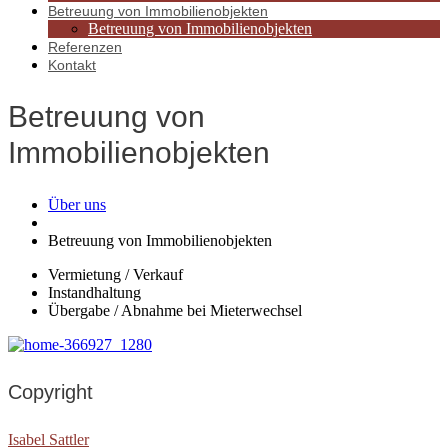
Betreuung von Immobilienobjekten
Betreuung von Immobilienobjekten
Referenzen
Kontakt
Betreuung von
Immobilienobjekten
Über uns
Betreuung von Immobilienobjekten
Vermietung / Verkauf
Instandhaltung
Übergabe / Abnahme bei Mieterwechsel
Copyright
Isabel Sattler