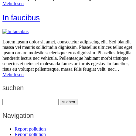
Mehr lesen
In faucibus
Lorem ipsum dolor sit amet, consectetur adipiscing elit. Sed blandit
massa vel mauris sollicitudin dignissim. Phasellus ultrices tellus eget
ipsum ornare molestie scelerisque eros dignissim. Phasellus fringilla
hendrerit lectus nec vehicula. Pellentesque habitant morbi tristique
senectus et netus et malesuada fames ac turpis egestas. In faucibus,
risus eu volutpat pellentesque, massa felis feugiat velit, nec…
Mehr lesen
suchen
Navigation
Report pollution
Report pollution