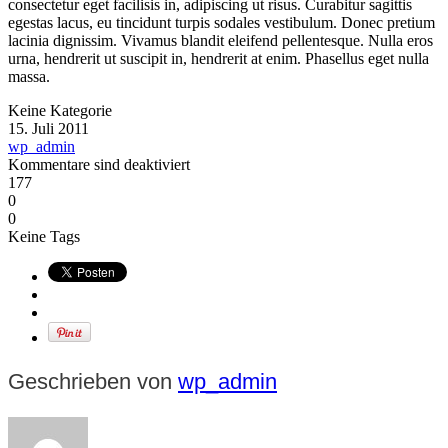
consectetur eget facilisis in, adipiscing ut risus. Curabitur sagittis
egestas lacus, eu tincidunt turpis sodales vestibulum. Donec pretium
lacinia dignissim. Vivamus blandit eleifend pellentesque. Nulla eros
urna, hendrerit ut suscipit in, hendrerit at enim. Phasellus eget nulla
massa.
Keine Kategorie
15. Juli 2011
wp_admin
Kommentare sind deaktiviert
177
0
0
Keine Tags
Geschrieben von
wp_admin