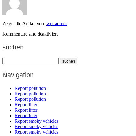
Zeige alle Artikel von:
wp_admin
Kommentare sind deaktiviert
suchen
Navigation
Report pollution
Report pollution
Report pollution
Report litter
Report litter
Report litter
Report smoky vehicles
Report smoky vehicles
Report smoky vehicles